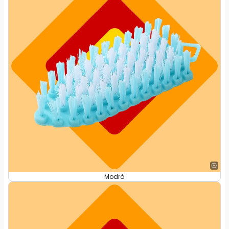
Modrá